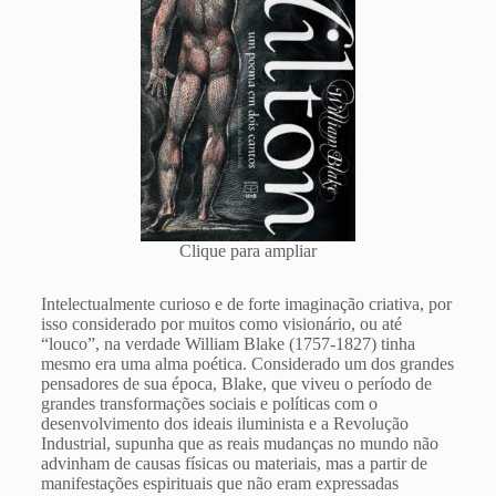
Clique para ampliar
Intelectualmente curioso e de forte imaginação criativa, por
isso considerado por muitos como visionário, ou até
“louco”, na verdade William Blake (1757-1827) tinha
mesmo era uma alma poética. Considerado um dos grandes
pensadores de sua época, Blake, que viveu o período de
grandes transformações sociais e políticas com o
desenvolvimento dos ideais iluminista e a Revolução
Industrial, supunha que as reais mudanças no mundo não
advinham de causas físicas ou materiais, mas a partir de
manifestações espirituais que não eram expressadas