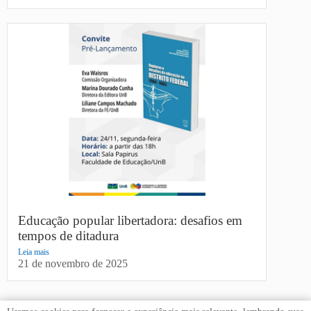
Educação popular libertadora: desafios em
tempos de ditadura
Leia mais
21 de novembro de 2025