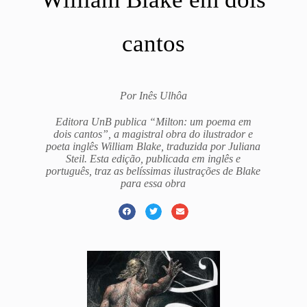
cantos
Por Inês Ulhôa
Editora UnB publica “Milton: um poema em
dois cantos”, a magistral obra do ilustrador e
poeta inglês William Blake, traduzida por Juliana
Steil. Esta edição, publicada em inglês e
português, traz as belíssimas ilustrações de Blake
para essa obra