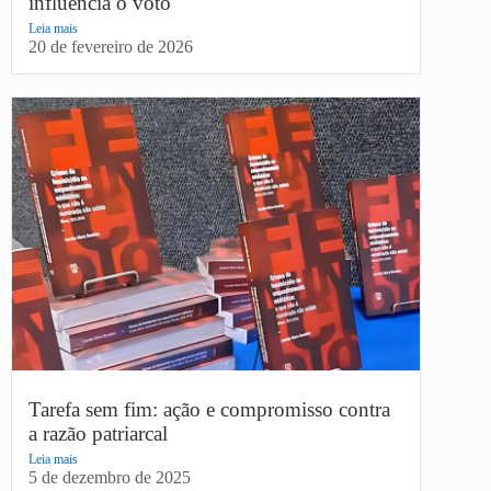
influencia o voto
Leia mais
20 de fevereiro de 2026
Tarefa sem fim: ação e compromisso contra
a razão patriarcal
Leia mais
5 de dezembro de 2025