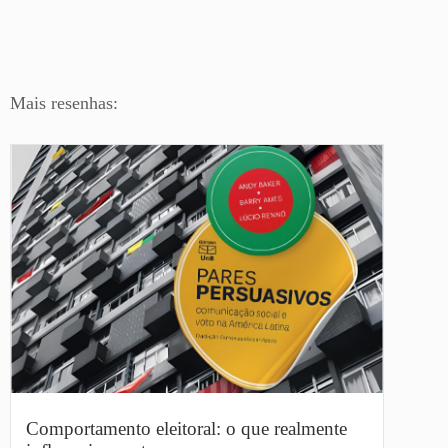
Mais resenhas:
Comportamento eleitoral: o que realmente